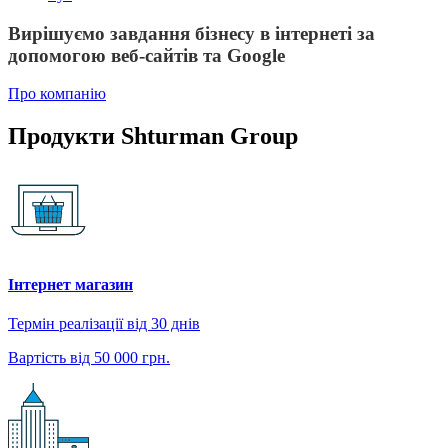
Вирішуємо завдання бізнесу в інтернеті за
допомогою веб-сайтів та Google
Про компанію
Продукти Shturman Group
Інтернет магазин
Термін реалізації від 30 днів
Вартість від 50 000 грн.