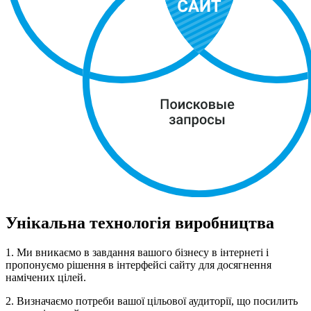
Унікальна технологія виробництва
1. Ми вникаємо в завдання вашого бізнесу в інтернеті і
пропонуємо рішення в інтерфейсі сайту для досягнення
намічених цілей.
2. Визначаємо потреби вашої цільової аудиторії, що посилить