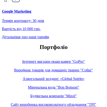
Google Marketing
Термін контракту: 30 днів
Вартість від 10 000 грн.
Детальніше про наші тарифи
Портфоліо
Інтернет магазин екшн-камер "GoPro"
Виробник товарів для домашніх тварин "Collar"
Алкогольний холдинг «Global Spirits»
Мінеральна вода "Bon Boisson"
Будівельна компанія "Mizol"
Сайт виробника високовольтного обладнання "TPI"