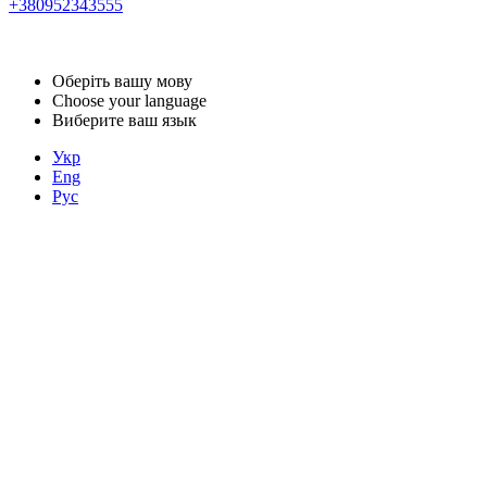
+380952343555
Оберіть вашу мову
Choose your language
Виберите ваш язык
Укр
Eng
Рус