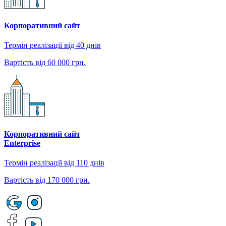
Корпоративний сайт
Термін реалізації від 40 днів
Вартість від 60 000 грн.
Корпоративний сайт
Enterprise
Термін реалізації від 110 днів
Вартість від 170 000 грн.