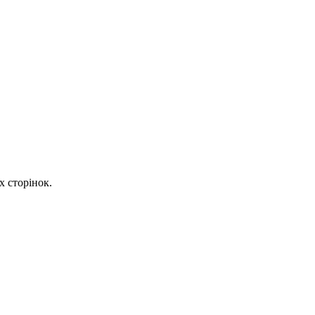
х сторінок.