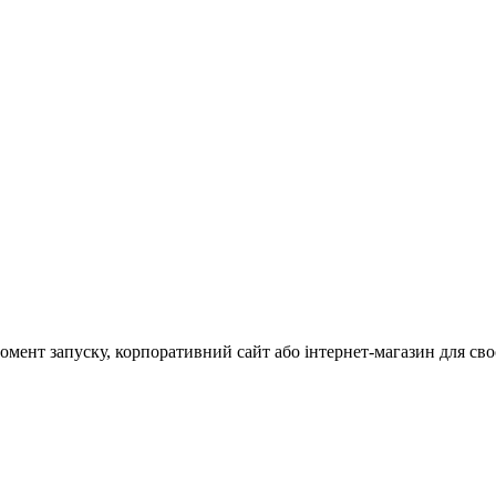
мент запуску, корпоративний сайт або інтернет-магазин для своє