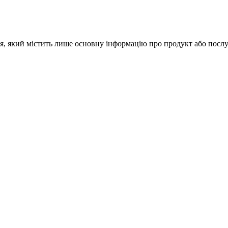
я, який містить лише основну інформацію про продукт або послу