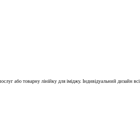
ослуг або товарну лінійку для іміджу. Індивідуальний дизайн всі