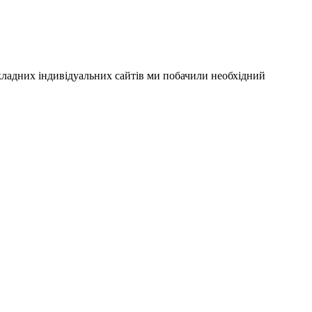
складних індивідуальних сайтів ми побачили необхідний