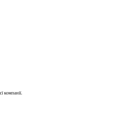
ї компанії.